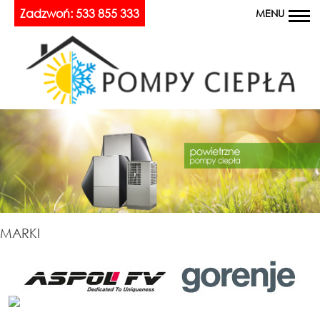
Zadzwoń: 533 855 333
MENU
MARKI